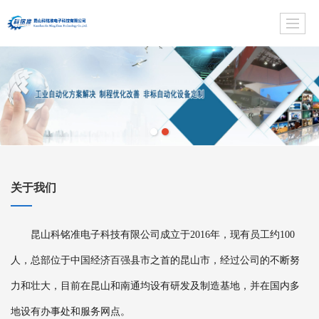
关于我们
昆山科铭准电子科技有限公司成立于2016年，现有员工约100
人，总部位于中国经济百强县市之首的昆山市，经过公司的不断努
力和壮大，目前在昆山和南通均设有研发及制造基地，并在国内多
地设有办事处和服务网点。