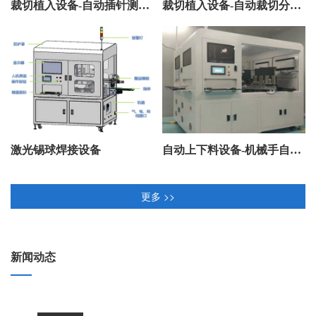
裁切植入设备-自动插针测试包装机
裁切植入设备-自动裁切分穴摆盘设备
激光锡球焊接设备
自动上下料设备-机械手自动化测试设备
更多 >>
新闻动态