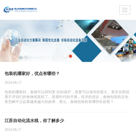
包装机哪家好，优点有哪些？
2024-06-17
包装机哪家好，食物可以得到更 好的保护，质量可以保存的更久，更安全那就
离不开咱们的食物包装机了。跟着时代的开展，技术的进步，食物包装机在包
装范畴中正起着越来越大的效果，那么，食物包装机有哪些长处呢？
江苏自动化流水线，你了解多少
2024-06-17