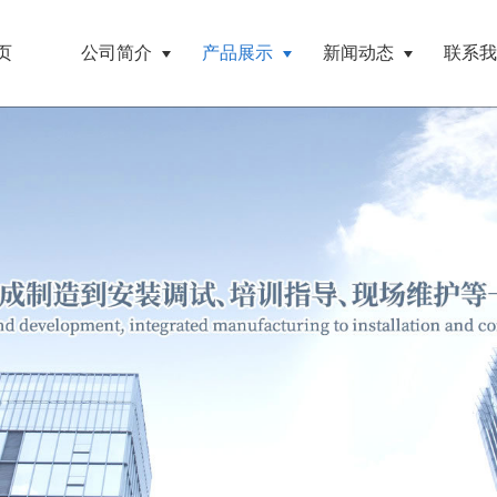
页
公司简介
产品展示
新闻动态
联系我