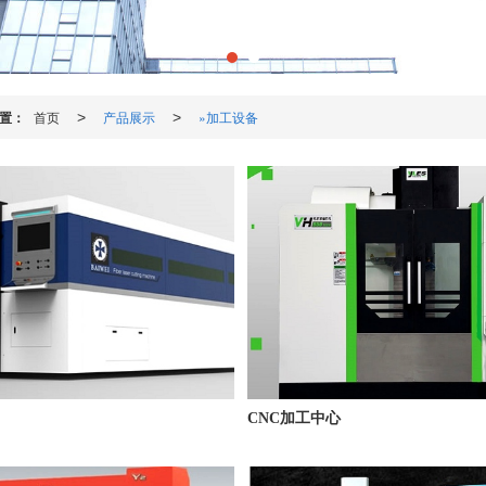
置：
首页
产品展示
»加工设备
>
>
CNC加工中心