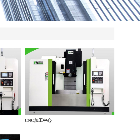
CNC加工中心